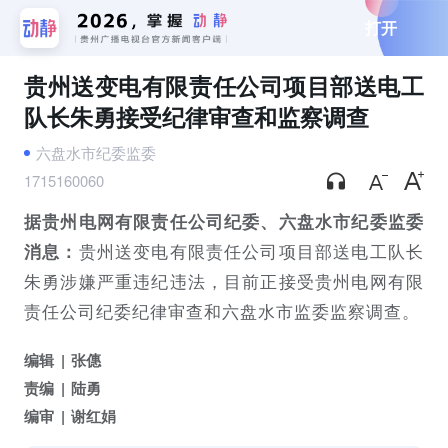
打开
贵州送变电有限责任公司项目部送电工
队长朱勇接受纪律审查和监察调查
六盘水市纪委监委
1715160060
据贵州电网有限责任公司纪委、六盘水市纪委监委
贵州送变电有限责任公司项目部送电工队长
消息：
朱勇涉嫌严重违纪违法，目前正接受贵州电网有限
责任公司纪委纪律审查和六盘水市监委监察调查。
编辑
张僡
责编
陆勇
编审
谢红娟