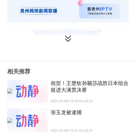
相关推荐
祝贺！王楚钦孙颖莎战胜日本组合
挺进大满贯决赛
2024-05-08T18:35:00+08:00
张玉龙被逮捕
2024-05-08T16:31:00+08:00