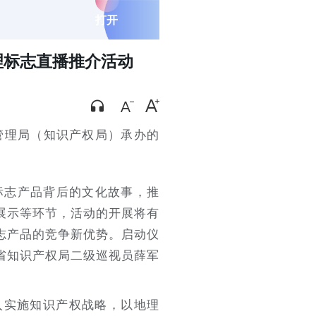
打开
理标志直播推介活动
管理局（知识产权局）承办的
标志产品背后的文化故事，推
展示等环节，活动的开展将有
志产品的竞争新优势。启动仪
省知识产权局二级巡视员薛军
入实施知识产权战略，以地理