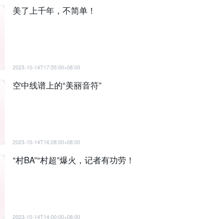
美了上千年，不简单！
2023-10-14T17:55:00+08:00
空中线谱上的“美丽音符”
2023-10-14T16:28:00+08:00
“村BA”“村超”爆火，记者有功劳！
2023-10-14T14:00:00+08:00