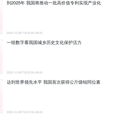
到2025年 我国将推动一批高价值专利实现产业化
2023-10-26T18:32:00+08:00
一组数字看我国城乡历史文化保护活力
2023-10-26T18:32:00+08:00
达到世界领先水平 我国首次获得公斤级钼同位素
2023-10-26T18:31:00+08:00