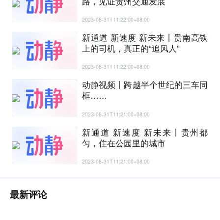
路，见证贵州交通发展
2023-08-31T11:22:00+08:00
新通道 新速度 新未来丨贵南高铁
上的司机，真正的“追风人”
2023-08-31T11:22:00+08:00
动静视频丨跨越半个世纪的三车同
框……
2023-08-31T11:21:00+08:00
新通道 新速度 新未来丨贵州都
匀，住在公园里的城市
2023-08-31T11:21:00+08:00
最新评论