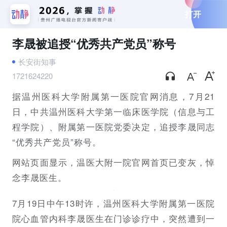
打开
李晟被追授“优秀共产党员”称号
长安街知事
1721624220
据温州医科大学附属第一医院官网消息，7月21
日，中共温州医科大学第一临床医学院（信息与工
程学院）、附属第一医院党委决定，追授李晟同志
“优秀共产党员”称号。
网站页面显示，温医大附一院官网首页已变灰，悼
念李晟医生。
7月19日中午13时许，温州医科大学附属第一医院
院心血管内科李晟医生在门诊诊疗中，突然遭到一