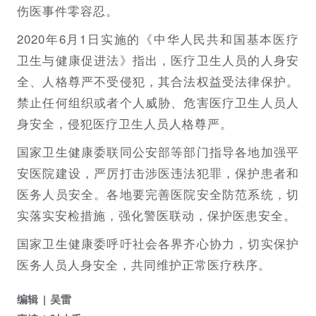
伤医事件零容忍。
2020年6月1日实施的《中华人民共和国基本医疗
卫生与健康促进法》指出，医疗卫生人员的人身安
全、人格尊严不受侵犯，其合法权益受法律保护。
禁止任何组织或者个人威胁、危害医疗卫生人员人
身安全，侵犯医疗卫生人员人格尊严。
国家卫生健康委联同公安部等部门指导各地加强平
安医院建设，严厉打击涉医违法犯罪，保护患者和
医务人员安全。各地要完善医院安全防范系统，切
实落实安检措施，强化警医联动，保护医患安全。
国家卫生健康委呼吁社会各界齐心协力，切实保护
医务人员人身安全，共同维护正常医疗秩序。
编辑
吴雷