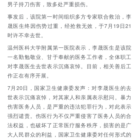
男子持刀伤害，致多处严重损伤。
事发后，该院第一时间组织多方专家联合救治，李
晟医生终因伤势过重，经抢救无效，于7月19日21
时许不幸去世。
温州医科大学附属第一医院表示，李晟医生是该院
一名勤勉敬业、甘于奉献的医务工作者，全体职工
对李晟医生去世表示沉痛哀悼。目前，相关善后工
作正在有序开展。
7月20日，国家卫生健康委发声：对李晟医生的去
世表示沉痛哀悼，对其家人和亲属表示慰问。暴力
伤害医务人员，是严重的违法犯罪行为，对此表示
强烈谴责。伤医行为不仅严重侵害了医务人员的合
法权益，也破坏了正常医疗服务秩序，损害的是广
大人民群众的利益，国家卫生健康委对任何形式的