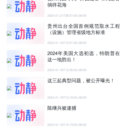
徜徉花海
2024-01-21T08:51:00+08:00
贵州出台全国首例规范取水工程
（设施）管理省级地方标准
2024-01-16T13:01:00+08:00
2024年美国大选初选，特朗普在
这一地胜出！
2024-01-16T12:06:00+08:00
这三起典型问题，被公开曝光！
2024-01-16T10:19:00+08:00
陈继兴被逮捕
2024-01-16T10:13:00+08:00