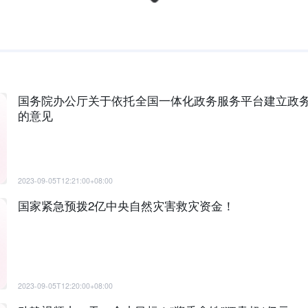
国务院办公厅关于依托全国一体化政务服务平台建立政
的意见
2023-09-05T12:21:00+08:00
国家紧急预拨2亿中央自然灾害救灾资金！
2023-09-05T12:20:00+08:00