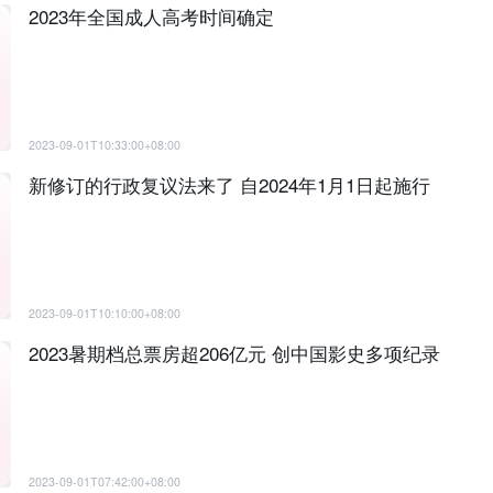
2023年全国成人高考时间确定
2023-09-01T10:33:00+08:00
新修订的行政复议法来了 自2024年1月1日起施行
2023-09-01T10:10:00+08:00
2023暑期档总票房超206亿元 创中国影史多项纪录
2023-09-01T07:42:00+08:00