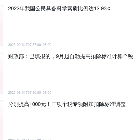
2022年我国公民具备科学素质比例达12.93%
2023-09-01T07:37:00+08:00
财政部：已填报的，9月起自动提高扣除标准计算个税
2023-09-01T07:30:00+08:00
分别提高1000元！三项个税专项附加扣除标准调整