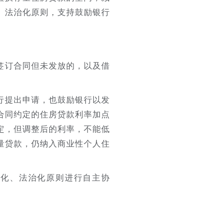
、法治化原则，支持鼓励银行
已签订合同但未发放的，以及借
银行提出申请，也鼓励银行以发
合同约定的住房贷款利率加点
定，但调整后的利率，不能低
量贷款，仍纳入商业性个人住
场化、法治化原则进行自主协