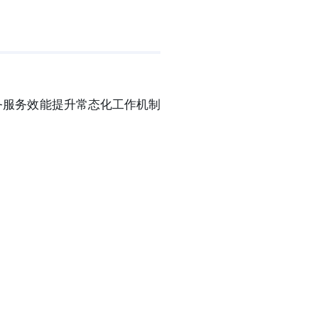
务服务效能提升常态化工作机制