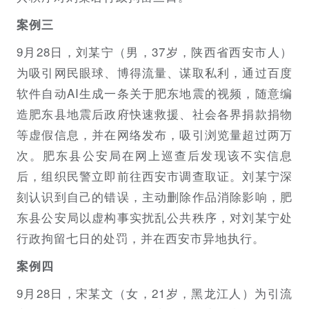
案例三
9月28日，刘某宁（男，37岁，陕西省西安市人）
为吸引网民眼球、博得流量、谋取私利，通过百度
软件自动AI生成一条关于肥东地震的视频，随意编
造肥东县地震后政府快速救援、社会各界捐款捐物
等虚假信息，并在网络发布，吸引浏览量超过两万
次。肥东县公安局在网上巡查后发现该不实信息
后，组织民警立即前往西安市调查取证。刘某宁深
刻认识到自己的错误，主动删除作品消除影响，肥
东县公安局以虚构事实扰乱公共秩序，对刘某宁处
行政拘留七日的处罚，并在西安市异地执行。
案例四
9月28日，宋某文（女，21岁，黑龙江人）为引流