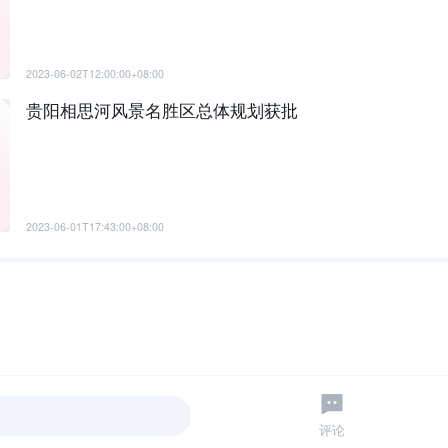
2023-06-02T12:00:00+08:00
贵阳相思河风景名胜区总体规划获批
2023-06-01T17:43:00+08:00
评论