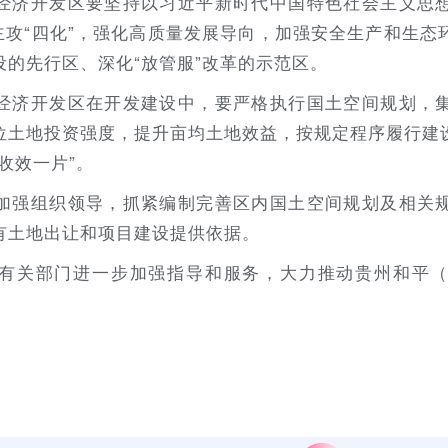
经济开发区要坚持以习近平新时代中国特色社会主义思
主攻“四化”，强化高质量发展导向，加强安全生产和生
的先行区、深化“放管服”改革的示范区。
经济开发区在开发建设中，要严格执行国土空间规划，
位土地投资强度，提升亩均土地效益，按规定程序履行建
收效一片”。
加强组织领导，抓紧编制完善区内国土空间规划及相关
有土地出让和项目建设提供依据。
有关部门进一步加强指导和服务，大力推动贵州和平