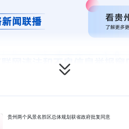
贵州两个风景名胜区总体规划获省政府批复同意