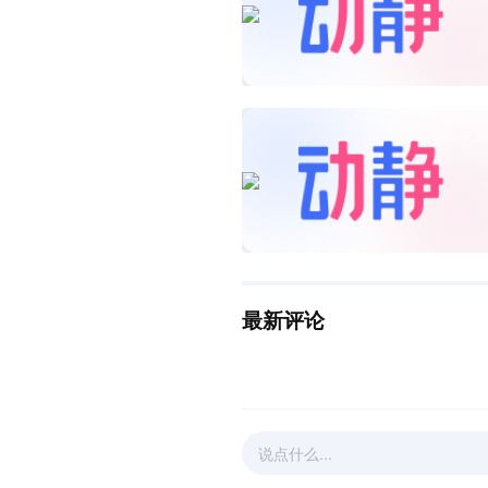
最新评论
说点什么...