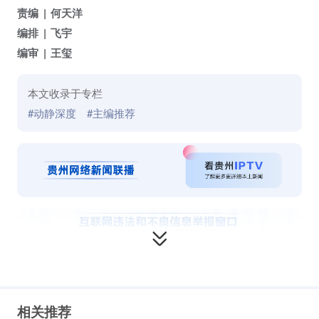
责编
何天洋
编排
飞宇
编审
王玺
本文收录于专栏
#动静深度
#主编推荐
相关推荐