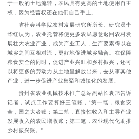
于一般的土地流转，农民具有更高的土地使用自主
权，因为经营权还在他们自己手上。
省社会科学院农村发展研究所所长、研究员李
华红认为，农业托管将使更多农民愿意返回农村发
展壮大农业产业，成为产业工人，生产要素得以在
城乡之间互相对流，更好地促进城乡融合。在保障
粮食安全的同时，促进产业兴旺和乡村振兴，还可
以将更多的劳动力从土地里解放出来，去从事其他
产业，进一步促进产业集聚和城镇化的发展。
贵州省农业机械技术推广总站副站长袁旭告诉
记者，试点工作要算好三笔账，“第一笔，粮食安
全，国之大者账；第二笔，直接性收入和主导产业
发展收入的农民增收账；第三笔，农业现代化助推
乡村振兴账。”