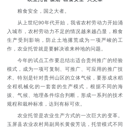
粮食安全，国之大者。
从上世纪90年代开始，我省农村劳动力开始涌
入城市，农村劳动力不足的情况越来越凸显，粮食
生产受到影响，防止土地撂荒成为一项严峻的工
作，农业托管就是要解决谁来种地的问题。
今年的试点工作要总结出适合贵州推广的经验
模式，成为一项可复制、可推广、可应用的推广技
术。特别是针对贵州山区的立体气候，要形成水稻
全程机械化的一套套的生产模式，根据不同的海
拔、气候、地理条件综合判断，形成一系列的技术
规程和栽种标准，达到有标可依。
农业托管是农业生产方式的一次巨大的变革。
玉屏县农业农村局副局长黄俊芳说，托管模式不同