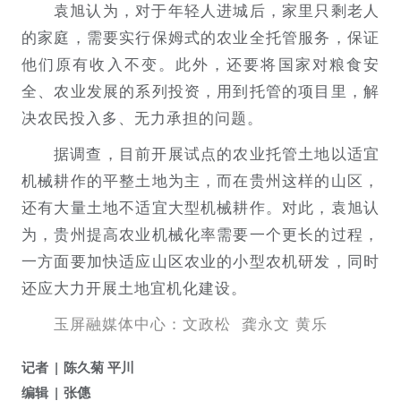
袁旭认为，对于年轻人进城后，家里只剩老人
的家庭，需要实行保姆式的农业全托管服务，保证
他们原有收入不变。此外，还要将国家对粮食安
全、农业发展的系列投资，用到托管的项目里，解
决农民投入多、无力承担的问题。
据调查，目前开展试点的农业托管土地以适宜
机械耕作的平整土地为主，而在贵州这样的山区，
还有大量土地不适宜大型机械耕作。对此，袁旭认
为，贵州提高农业机械化率需要一个更长的过程，
一方面要加快适应山区农业的小型农机研发，同时
还应大力开展土地宜机化建设。
玉屏融媒体中心：文政松 龚永文 黄乐
记者
陈久菊 平川
编辑
张僡