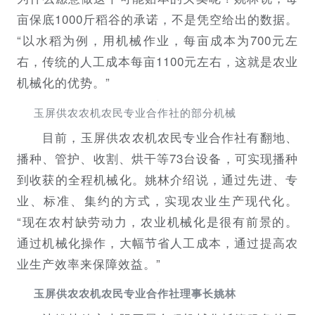
亩保底1000斤稻谷的承诺，不是凭空给出的数据。
“以水稻为例，用机械作业，每亩成本为700元左
右，传统的人工成本每亩1100元左右，这就是农业
机械化的优势。”
玉屏供农农机农民专业合作社的部分机械
目前，玉屏供农农机农民专业合作社有翻地、
播种、管护、收割、烘干等73台设备，可实现播种
到收获的全程机械化。姚林介绍说，通过先进、专
业、标准、集约的方式，实现农业生产现代化。
“现在农村缺劳动力，农业机械化是很有前景的。
通过机械化操作，大幅节省人工成本，通过提高农
业生产效率来保障效益。”
玉屏供农农机农民专业合作社理事长姚林