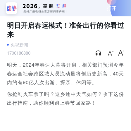
打开
明日开启春运模式！准备出行的你看过
来
央视新闻
1706186880
明天，2024年春运大幕将开启，相关部门预测今年
春运全社会跨区域人员流动量将创历史新高，40天
内约有90亿人次出游、探亲、休闲等。
你抢到火车票了吗？返乡途中天气如何？收下这份
出行指南，助你顺利踏上春节回家路！