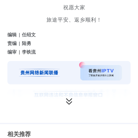
祝愿大家
旅途平安、返乡顺利！
编辑
任绍文
责编
陆勇
编审
李铁流
相关推荐