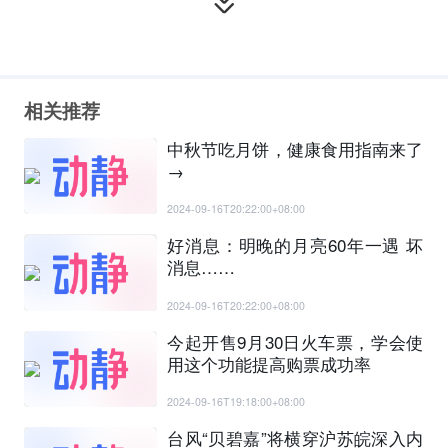
相关推荐
中秋节吃月饼，健康食用指南来了
→
2024-09-16T20:22:00+08:00
好消息：明晚的月亮60年一遇 坏
消息……
2024-09-16T20:22:00+08:00
今起开售9月30日火车票，学会使
用这个功能提高购票成功率
2024-09-16T19:18:00+08:00
台风“贝碧嘉”将横穿沪苏皖深入内