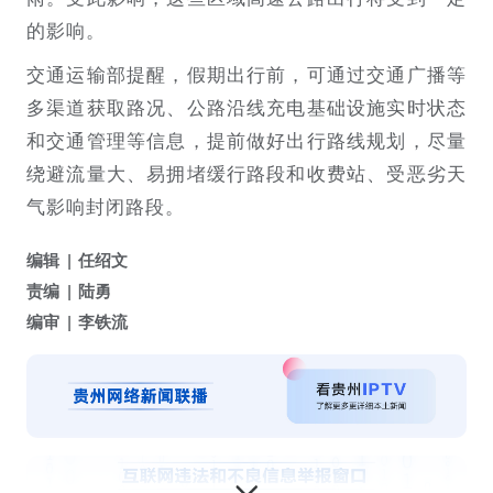
的影响。
交通运输部提醒，假期出行前，可通过交通广播等
多渠道获取路况、公路沿线充电基础设施实时状态
和交通管理等信息，提前做好出行路线规划，尽量
绕避流量大、易拥堵缓行路段和收费站、受恶劣天
气影响封闭路段。
编辑
任绍文
责编
陆勇
编审
李铁流