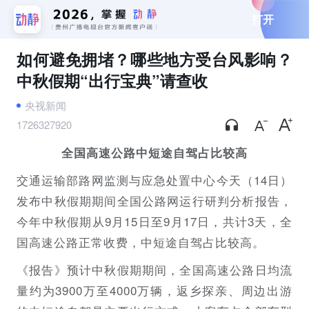
打开
如何避免拥堵？哪些地方受台风影响？
中秋假期“出行宝典”请查收
央视新闻
1726327920
全国高速公路中短途自驾占比较高
交通运输部路网监测与应急处置中心今天（14日）
发布中秋假期期间全国公路网运行研判分析报告，
今年中秋假期从9月15日至9月17日，共计3天，全
国高速公路正常收费，中短途自驾占比较高。
《报告》预计中秋假期期间，全国高速公路日均流
量约为3900万至4000万辆，返乡探亲、周边出游