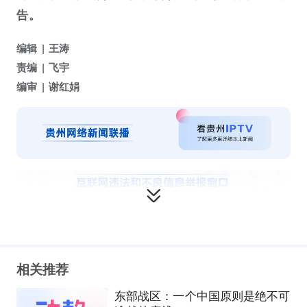
告。
编辑
王涛
责编
飞宇
编审
谢红娟
相关推荐
东部战区：一个中国原则是绝不可