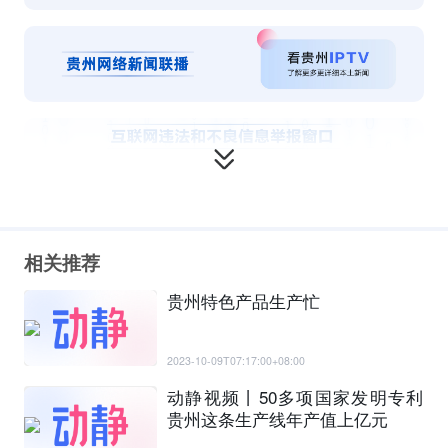
相关推荐
贵州特色产品生产忙
2023-10-09T07:17:00+08:00
动静视频丨50多项国家发明专利
贵州这条生产线年产值上亿元