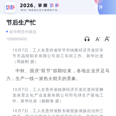
打开
节后生产忙
新华网贵州频道
1696808400
10月7日，工人在贵州省毕节市纳雍经济开发区毕
节市晶煌制衣有限公司加工车间工作。新华社发
（周啟刚 摄）
中秋、国庆“双节”假期结束，各地企业开足马
力，生产一线一派热火朝天的景象。
10月7日，工人在贵州省锦屏经济开发区贵州亚狮
龙体育文化产业发展有限公司羽毛球生产基地工
作。新华社发（杨晓海 摄）
10月7日，工人在贵州省黔东南苗族侗族自治州三