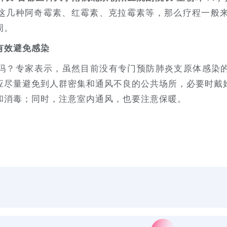
这几种阿奇霉素、红霉素、克拉霉素等，那么疗程一般来
周。
有效避免感染
吗？专家表示，虽然目前没有专门预防肺炎支原体感染
应尽量避免到人群密集和通风不良的公共场所，必要时戴
和消毒；同时，注意室内通风，也要注意保暖。