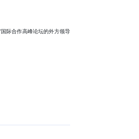
”国际合作高峰论坛的外方领导