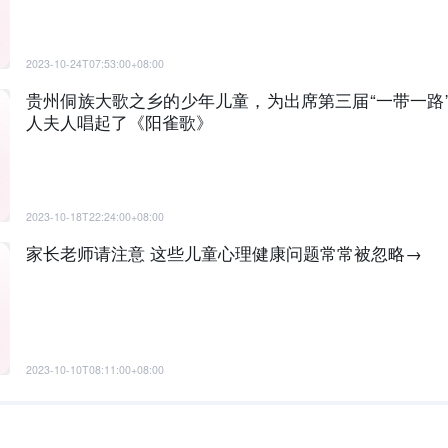
2023-10-24T07:53:00+08:00
贵州侗族大歌之乡的少年儿童，为出席第三届“一带一路
人夫人唱起了《阳雀歌》
2023-10-18T22:24:00+08:00
家长老师请注意 这些儿童心理健康问题常常被忽略→
2023-10-10T08:11:00+08:00