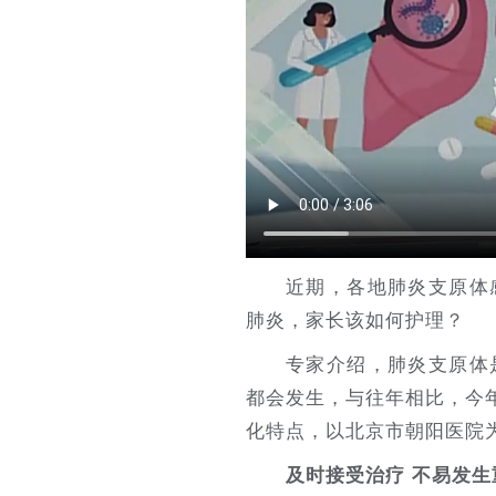
近期，各地肺炎支原体
肺炎，家长该如何护理？
专家介绍，肺炎支原体
都会发生，与往年相比，今
化特点，以北京市朝阳医院
及时接受治疗 不易发生