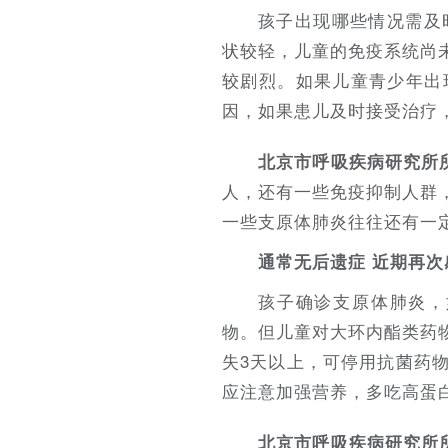
孩子出现哪些情况需及
状较轻，儿童的免疫系统尚
较剧烈。如果儿童青少年出
因，如果患儿及时接受治疗
北京市呼吸疾病研究所
人，还有一些免疫抑制人群
一些支原体肺炎往往还有一
通常无后遗症 近期再次
孩子确诊支原体肺炎，
物。但儿童对大环内酯类药
失3天以上，可停用抗菌药
应注意加强营养，多吃高蛋
北京市呼吸疾病研究所