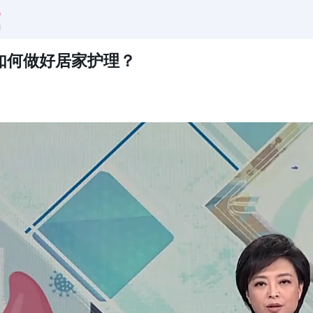
如何做好居家护理？