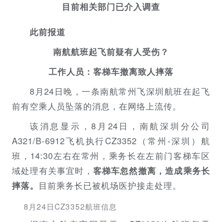
目前相关部门已介入调查
此前报道
南航航班起飞前疑有人受伤？
工作人员：客梯车撤离致人摔落
8月24日晚，一条南航常州飞深圳航班在起飞
前有空乘人员坠落的消息，在网络上流传。
该消息显示，8月24日，南航深圳分公司
A321/B-6912飞机执行CZ3352（常州-深圳）航
班，14:30左右在常州，乘务长在左前门客梯车区
域处理有关事宜时，
客梯车忽然撤离，造成乘务长
目前乘务长已被机场医护接走处理。
摔落。
8月24日CZ3352航班信息