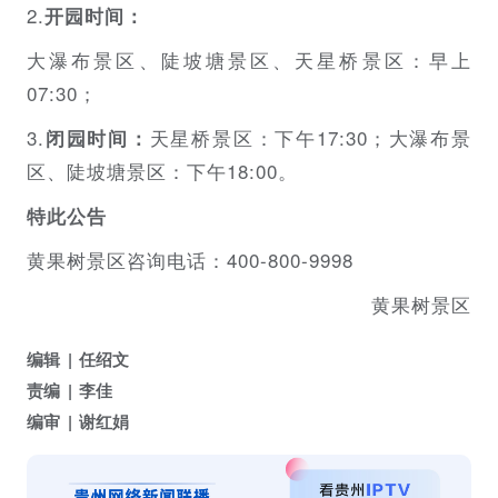
2.
开园时间：
大瀑布景区、陡坡塘景区、天星桥景区：早上
07:30；
3.
天星桥景区：下午17:30；大瀑布景
闭园时间：
区、陡坡塘景区：下午18:00。
特此公告
黄果树景区咨询电话：400-800-9998
黄果树景区
编辑
任绍文
责编
李佳
编审
谢红娟