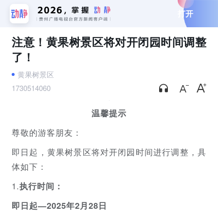
打开
注意！黄果树景区将对开闭园时间调整
了！
黄果树景区
1730514060
温馨提示
尊敬的游客朋友：
即日起，黄果树景区将对开闭园时间进行调整，具
体如下：
1.
执行时间：
即日起—2025年2月28日