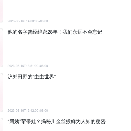
2023-08-16T14:00:00+08:00
他的名字曾经绝密28年！我们永远不会忘记
2023-08-16T13:51:00+08:00
沪郊田野的“虫虫世界”
2023-08-16T13:42:00+08:00
“阿姨”帮带娃？揭秘川金丝猴鲜为人知的秘密