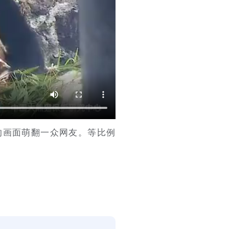
的画面萌翻一众网友。等比例