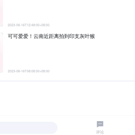
2023-08-16T12:48:00+08:00
可可爱爱！云南近距离拍到印支灰叶猴
2023-08-16T08:08:00+08:00
评论