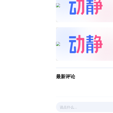
最新评论
说点什么...