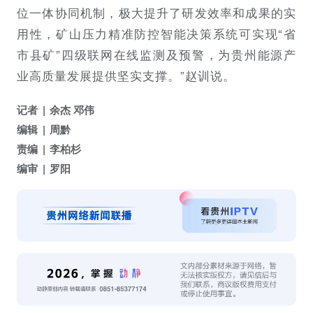
位一体协同机制，极大提升了研发效率和成果的实
用性，矿山压力精准防控智能决策系统可实现“省
市县矿”四级联网在线监测及预警，为贵州能源产
业高质量发展提供坚实支撑。”赵训说。
记者
余杰 邓伟
编辑
周黔
责编
李柏杉
编审
罗阳