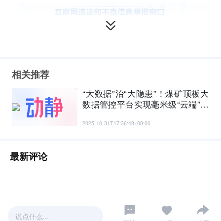
相关推荐
“大数据”治“大隐患”！煤矿顶板大
数据管控平台实现毫米级“云端”监
护
2025-10-31T17:36:48+08:00
最新评论
说点什么...