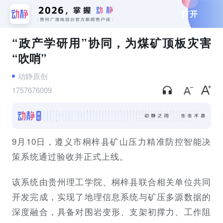
打开
“政产学研用”协同，为煤矿顶板灾害
“吹哨”
动静原创
1757676009
9月10日，遵义市桐梓县矿山压力精准防控智能决
策系统通过验收并正式上线。
该系统由贵州理工学院、桐梓县联合相关单位共同
开发完成，实现了地理信息系统与矿压多源数据的
深度融合，具备对围岩变形、支架初撑力、工作阻