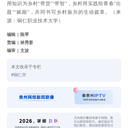
用知识为乡村“带货”“带智”，乡村用实践给青春“出
题”“赋能”，共同书写乡村振兴的生动篇章。（来
源：铜仁职业技术大学）
编辑
陈琴
责编
林秀姜
编审
文波
本文收录于专栏
#铜仁市