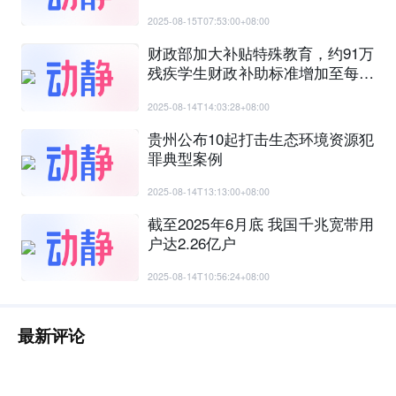
2025-08-15T07:53:00+08:00
财政部加大补贴特殊教育，约91万
残疾学生财政补助标准增加至每生
每年7000元
2025-08-14T14:03:28+08:00
贵州公布10起打击生态环境资源犯
罪典型案例
2025-08-14T13:13:00+08:00
截至2025年6月底 我国千兆宽带用
户达2.26亿户
2025-08-14T10:56:24+08:00
最新评论