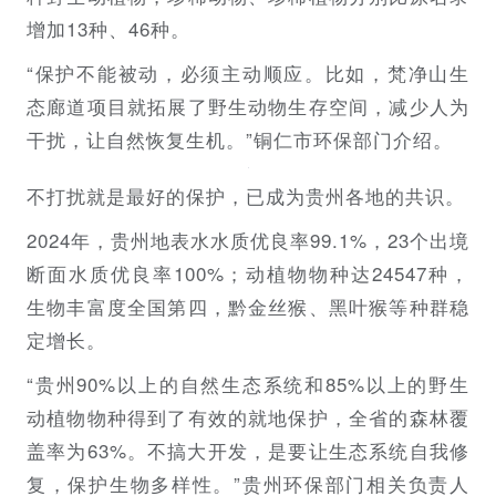
增加13种、46种。
“保护不能被动，必须主动顺应。比如，梵净山生
态廊道项目就拓展了野生动物生存空间，减少人为
干扰，让自然恢复生机。”铜仁市环保部门介绍。
不打扰就是最好的保护，已成为贵州各地的共识。
2024年，贵州地表水水质优良率99.1%，23个出境
断面水质优良率100%；动植物物种达24547种，
生物丰富度全国第四，黔金丝猴、黑叶猴等种群稳
定增长。
“贵州90%以上的自然生态系统和85%以上的野生
动植物物种得到了有效的就地保护，全省的森林覆
盖率为63%。不搞大开发，是要让生态系统自我修
复，保护生物多样性。”贵州环保部门相关负责人