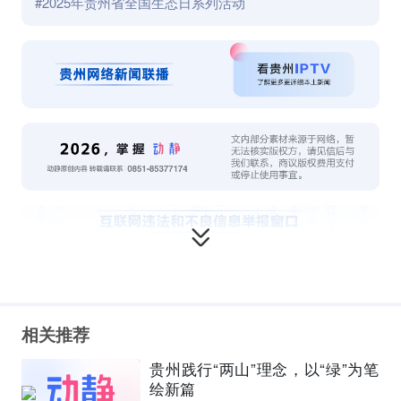
#2025年贵州省全国生态日系列活动
相关推荐
贵州践行“两山”理念，以“绿”为笔
绘新篇