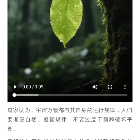
道家认为，宇宙万物都有其自身的运行规律，人们
要顺应自然、遵循规律，不要过度干预和破坏平
衡。