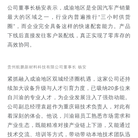
公司董事长杨安表示，成渝地区是全国汽车产销量
最大的区域之一，行业内普遍推行“‌三小时供货
圈‌”，而企业完全具备这样的快速配套能力。产品
下线后直接发往客户装配线，真正实现了零库存的
高效协同。
贵州航鹏新材料科技有限公司董事长 杨安
紧抓融入成渝地区双城经济圈机遇，这家公司还持
续加大设备升级与人才引育力度，已吸纳20多位来
自川渝的专业人才，为企业发展注入了强劲动能。
公司副总经理袁超作为重庆籍技术负责人，对此有
着深刻的体会。他说，川渝籍员工熟悉市场需求和
产业生态，既能精准对接产业链上下游，又能通过
技术交流、培训等方式，带动带动本地技术团队迅