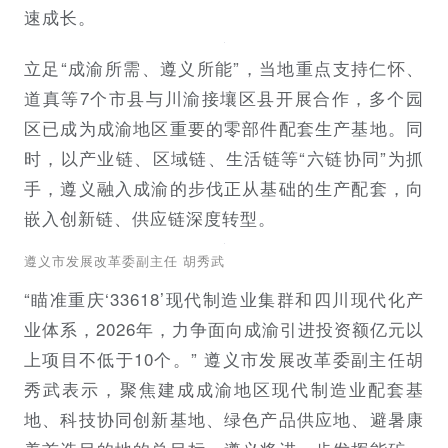
速成长。
立足“成渝所需、遵义所能”，当地重点支持仁怀、
道真等7个市县与川渝接壤区县开展合作，多个园
区已成为成渝地区重要的零部件配套生产基地。同
时，以产业链、区域链、生活链等“六链协同”为抓
手，遵义融入成渝的步伐正从基础的生产配套，向
嵌入创新链、供应链深度转型。
遵义市发展改革委副主任 胡秀武
“瞄准重庆‘33618’现代制造业集群和四川现代化产
业体系，2026年，力争面向成渝引进投资额亿元以
上项目不低于10个。” 遵义市发展改革委副主任胡
秀武表示，聚焦建成成渝地区现代制造业配套基
地、科技协同创新基地、绿色产品供应地、避暑康