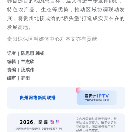
养首选目的地的总目标，遵义将进一步发挥能矿、
特色农产品、生态等优势，推动区域协调联动发
展，将贵州北接成渝的“桥头堡”打造成实实在在的
发展高地。
贵阳综保区融媒体中心对本文亦有贡献
记者
陈思思 韩杨
编辑
兰杰欣
责编
汤成伟
编审
罗阳