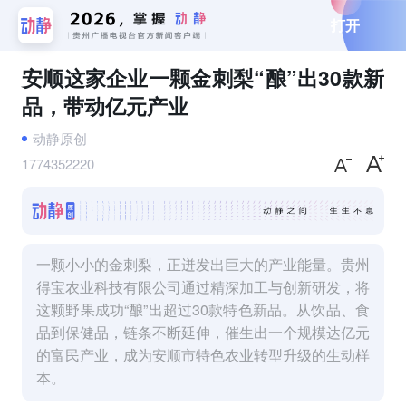
打开
安顺这家企业一颗金刺梨“酿”出30款新
品，带动亿元产业
动静原创
1774352220
一颗小小的金刺梨，正迸发出巨大的产业能量。贵州
得宝农业科技有限公司通过精深加工与创新研发，将
这颗野果成功“酿”出超过30款特色新品。从饮品、食
品到保健品，链条不断延伸，催生出一个规模达亿元
的富民产业，成为安顺市特色农业转型升级的生动样
本。