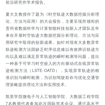
前沿研究作学术报告。
夏大文教授作了题为《时空轨迹大数据挖掘分析理
论、方法与应用》的大会报告，主要呈现所领衔的
贵州省数据科学与计算智能科技创新人才团队近年
来在开展时空轨迹大数据挖掘分析理论、方法与应
用研究中取得的创新成果。如针对现有大多数异常
轨迹检测方法因缺乏时序信息难以有效辨识轨迹方
向以及难以满足异常轨迹的瞬时检测等问题，提出
一种基于可学习时空嵌入的方向驱动式在线异常轨
迹检测方法（LSTE-OATD），实现异常轨迹的精
准识别与瞬时检测，为识别驾驶欺诈与优化交通管
理策略提供理论方法和实用技术。
凯里学院微电子与人工智能学院、大数据工程学院
7名教师代表参加此次国际学术会议。通过高水平