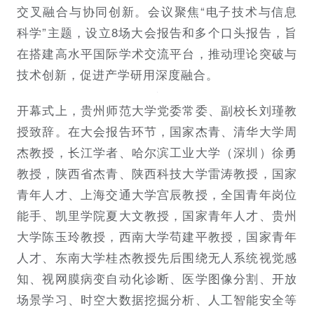
交叉融合与协同创新。会议聚焦“电子技术与信息
科学”主题，设立8场大会报告和多个口头报告，旨
在搭建高水平国际学术交流平台，推动理论突破与
技术创新，促进产学研用深度融合。
开幕式上，贵州师范大学党委常委、副校长刘瑾教
授致辞。在大会报告环节，国家杰青、清华大学周
杰教授，长江学者、哈尔滨工业大学（深圳）徐勇
教授，陕西省杰青、陕西科技大学雷涛教授，国家
青年人才、上海交通大学宫辰教授，全国青年岗位
能手、凯里学院夏大文教授，国家青年人才、贵州
大学陈玉玲教授，西南大学苟建平教授，国家青年
人才、东南大学桂杰教授先后围绕无人系统视觉感
知、视网膜病变自动化诊断、医学图像分割、开放
场景学习、时空大数据挖掘分析、人工智能安全等