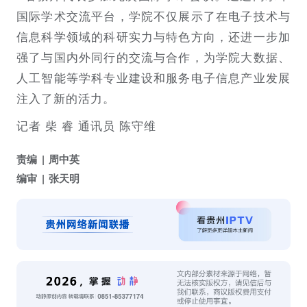
国际学术交流平台，学院不仅展示了在电子技术与
信息科学领域的科研实力与特色方向，还进一步加
强了与国内外同行的交流与合作，为学院大数据、
人工智能等学科专业建设和服务电子信息产业发展
注入了新的活力。
记者 柴 睿 通讯员 陈守维
责编
周中英
编审
张天明