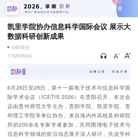
打开
凯里学院协办信息科学国际会议 展示大
数据科研创新成果
动静原创
1782805920
6月26日至28日，第十一届电子技术与信息科学国
际学术会议（ICETIS 2026）在贵阳召开。本次会
议由贵州师范大学主办，贵阳学院、凯里学院、贵
州理工学院等单位协办。来自海内外高校及科研院
所的200余名专家学者参加，共同围绕电子技术与
信息科学领域的前沿动态展开深入研讨，共促学科