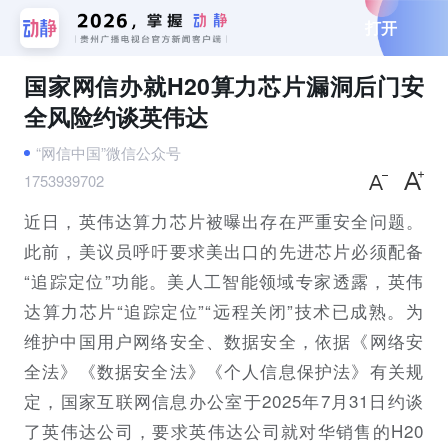
打开
国家网信办就H20算力芯片漏洞后门安
全风险约谈英伟达
“网信中国”微信公众号
1753939702
近日，英伟达算力芯片被曝出存在严重安全问题。
此前，美议员呼吁要求美出口的先进芯片必须配备
“追踪定位”功能。美人工智能领域专家透露，英伟
达算力芯片“追踪定位”“远程关闭”技术已成熟。为
维护中国用户网络安全、数据安全，依据《网络安
全法》《数据安全法》《个人信息保护法》有关规
定，国家互联网信息办公室于2025年7月31日约谈
了英伟达公司，要求英伟达公司就对华销售的H20