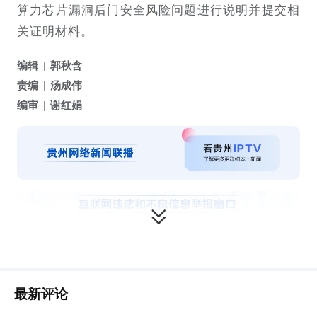
算力芯片漏洞后门安全风险问题进行说明并提交相
关证明材料。
编辑
郭秋含
责编
汤成伟
编审
谢红娟
最新评论