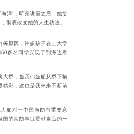
于海洋’，听完讲座之后，她给
了，彻底改变她的人生轨迹。”
力等原因，许多孩子在上大学
50多名同学实现了到海边看
澳大桥，当我们坐船从桥下横
很精彩，这也是我未来不断前
无人船对于中国海防有重要意
祖国的海防事业贡献自己的一