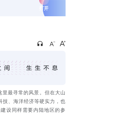
打开
这里最寻常的风景。但在大山
科技、海洋经济等硬实力，也
的建设同样需要内陆地区的参