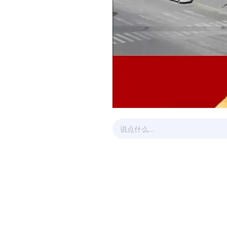
说点什么...