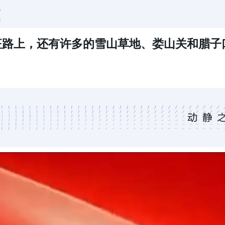
征路上，还有许多的雪山草地、娄山关和腊子