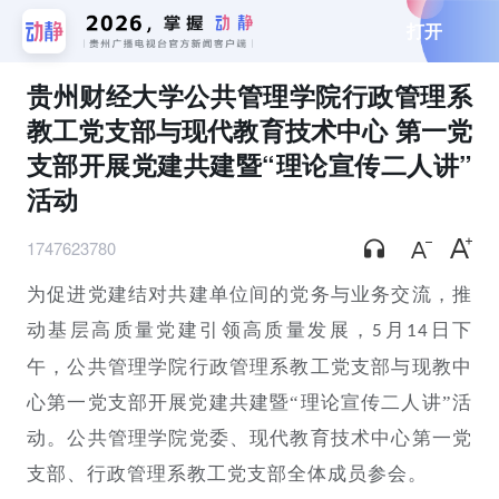
打开
贵州财经大学公共管理学院行政管理系
教工党支部与现代教育技术中心 第一党
支部开展党建共建暨“理论宣传二人讲”
活动
1747623780
为促进党建结对共建单位间的党务与业务交流，推
动基层高质量党建引领高质量发展，
月
日下
5
14
午，公共管理学院行政管理系教工党支部与现教中
心第一党支部开展党建共建暨“理论宣传二人讲”活
动。公共管理学院党委、现代教育技术中心第一党
支部、行政管理系教工党支部全体成员参会。