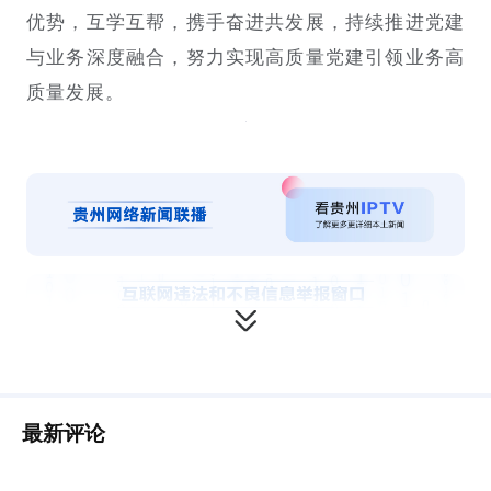
优势，互学互帮，携手奋进共发展，持续推进党建
与业务深度融合，努力实现高质量党建引领业务高
质量发展。
最新评论