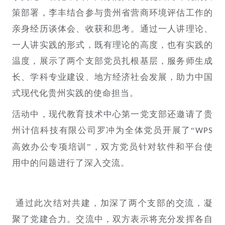
策部署
，李丰
结合参与贵州省营商环境评估工作的
亲身经历
谈体会、收获和思考。通过一人讲理论、
一人讲实践的形式，既有理论的高度，也有实践的
温度，展示了两个支部党员扎根基层，服务师生成
长、学科专业建设、地方经济社会发展，助力中国
式现代化贵州实践的使命担当。
活动中，
现代教育技术中心第一党支部
还邀请了贵
州计信科技有限公司罗冲为全体党员开展了
“
WPS
高效办公专项培训”，双方党员针对软件和平台使
用中的问题进行了深入交流。
通过此次结对共建，加深了两个支部的交流，凝
聚了党建合力。交流中，双方表示将充分发挥各自