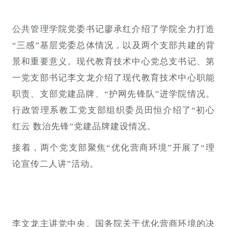
公共管理学院党委书记廖承红介绍了学院全力打造
“三感”基层党委总体情况，以及两个支部共建的背
景和重要意义。现代教育技术中心党总支书记、第
一党支部书记李文龙介绍了现代教育技术中心职能
职责、支部党建品牌、“护网先锋队”进学院情况。
行政管理系教工党支部组织委员田恒介绍了“初心
红云 数治先锋”党建品牌建设情况。
接着，两个党支部聚焦
“优化营商环境”开展了“理
论宣传二人讲”活动。
李文龙
主讲
党中央、国务院关于优化营商环境的
决