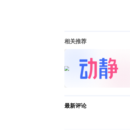
相关推荐
最新评论