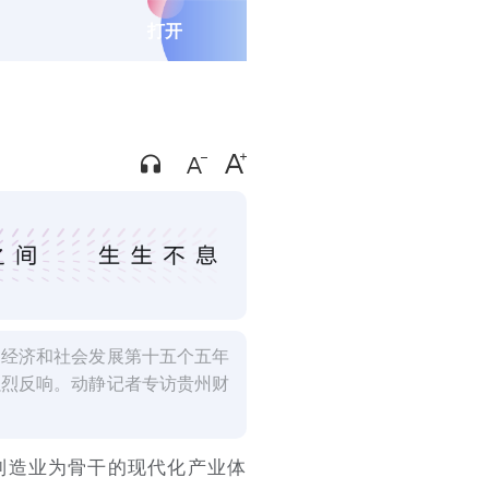
打开
民经济和社会发展第十五个五年
强烈反响。动静记者专访贵州财
制造业为骨干的现代化产业体