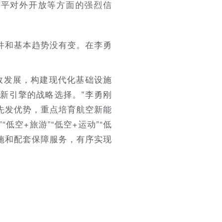
水平对外开放等方面的强烈信
件和基本趋势没有变。在李勇
效发展，构建现代化基础设施
新引擎的战略选择。”李勇刚
先发优势，重点培育航空新能
空+旅游”“低空+运动”“低
施和配套保障服务，有序实现