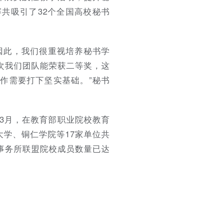
共吸引了32个全国高校秘书
因此，我们很重视培养秘书学
次我们团队能荣获二等奖，这
作需要打下坚实基础。”
秘书
年3月，在教育部职业院校教育
大学、铜仁学院等17家单位共
事务所联盟院校成员数量已达