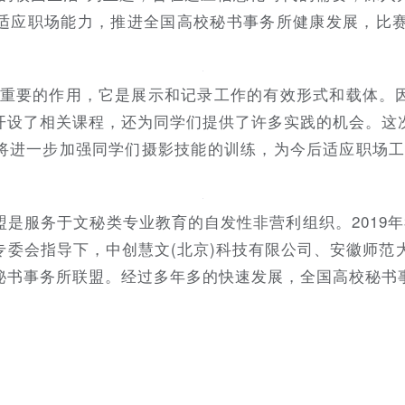
适应职场能力，推进全国高校秘书事务所健康发展，比赛
有重要的作用，它是展示和记录工作的有效形式和载体。
开设了相关课程，还为同学们提供了许多实践的机会。这
将进一步加强同学们摄影技能的训练，为今后适应职场工
盟是服务于文秘类专业教育的自发性非营利组织。2019
委会指导下，中创慧文(北京)科技有限公司、安徽师范
秘书事务所联盟。经过多年多的快速发展，全国高校秘书