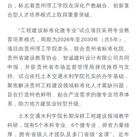
台，标志着贵州理工学院在深化产教融合、创新复
合型人才培养模式上取得重要突破。
“工程建设标准化微专业”试点项目采用专业教
育培养模式，周期为2026年至2030年（共5年）。
项目由贵州理工学院牵头，联合贵州省标准化院、
贵州省建设教育协会、智诚建科设计有限公司共同
申报，并获贵州省市场监督管理局择优推荐与支
持。试点依托土木交通水利学院扎实的办学基础，
聚焦解决贵州工程建设领域标准化人才紧缺问题，
旨在打造特色鲜明、贴合产业需求的微专业培养体
系，助力地方建筑业转型升级。
土木交通水利学院长期深耕工程建设领域教学
科研，现有5个本科专业、6个微专业，师资力量雄
厚，拥有省级人才团队及多门省级“金课”。近年