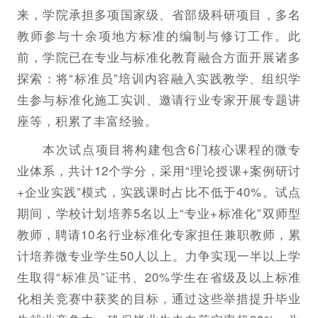
来，学院承担多项国家级、省部级科研项目，多名
教师参与十余项地方标准的编制与修订工作。此
前，学院已在专业与标准化教育融合方面开展诸多
探索：将“标准员”培训内容融入实践教学、组织学
生参与标准化施工实训、邀请行业专家开展专题讲
座等，积累了丰富经验。
本次试点项目将构建包含6门核心课程的微专
业体系，共计12个学分，采用“理论授课+案例研讨
+企业实践”模式，实践课时占比不低于40%。试点
期间，学校计划培养5名以上“专业+标准化”双师型
教师，聘请10名行业标准化专家担任兼职教师，累
计培养微专业学生50人以上。力争实现一半以上学
生取得“标准员”证书、20%学生在省级及以上标准
化相关竞赛中获奖的目标，通过这些举措提升毕业