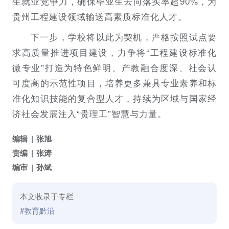
生就业竞争力，确保毕业生去向落实率超90%，为
贵州工程建设领域输送高素质标准化人才。
下一步，学校将以此为契机，严格按照试点要
求高质量推进项目建设，力争将“工程建设标准化
微专业”打造为特色鲜明、产教融合度深、社会认
可度高的示范性项目，培养更多兼具专业素养和标
准化知识技能的复合型人才，持续为区域与国家经
济社会发展注入“贵理工”智慧与力量。
编辑
张旭
责编
张涛
编审
孙斌
本文收录于专栏
#教育黔沿