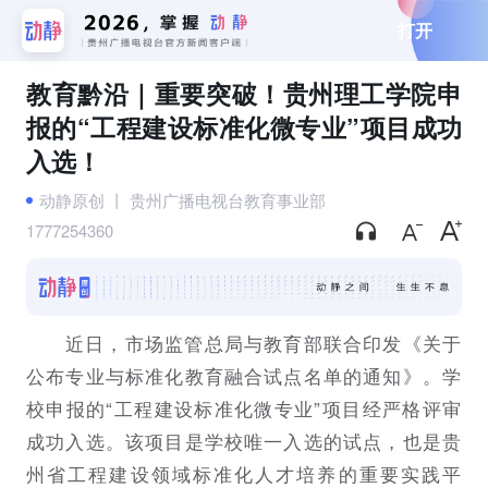
打开
教育黔沿｜重要突破！贵州理工学院申
报的“工程建设标准化微专业”项目成功
入选！
动静原创
丨
贵州广播电视台教育事业部
1777254360
近日，市场监管总局与教育部联合印发《关于
公布专业与标准化教育融合试点名单的通知》。学
校申报的“工程建设标准化微专业”项目经严格评审
成功
入选。该项目是学校唯一入选的试点，也是贵
州省工程建设领域标准化人才培养的重要
实践平