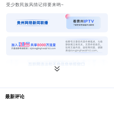
受少数民族风情记得要来哟~
最新评论