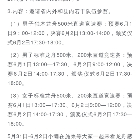
3.内容：邀请省内外和县内若干队伍参赛。
（1）男子独木龙舟500米直道竞速赛：预赛6月1
日9：00-12:00，决赛6月2日13:00-14:00，颁奖仪
式6月2日17:30-18:00。
（2）男子标准龙舟500米、200米直道竞速赛：预
赛6月1日13:00—17:30、6月2日9:00-12:00，决
赛6月2日14:00-17:30，颁奖仪式6月2日17:30-
18:00。
（3）女子标准龙舟500米、200米直道竞速赛：预
赛6月1日13:00—17:30、6月2日9:00—12:00，决
赛6月2日14:00-17:30，颁奖仪式6月2日17:30—
18:00。
5月31日-6月2日小编在施秉等大家一起来看龙舟感