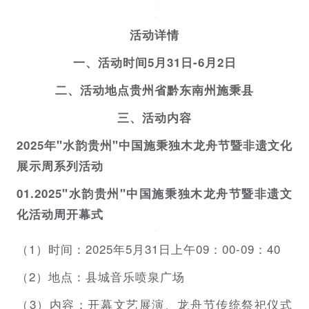
活动详情
一、活动时间5月31日-6月2日
二、活动地点贵州省黔东南州施秉县
三、活动内容
2025年"水韵贵州"中国施秉独木龙舟节暨非遗文化
展示周系列活动
01.2025"水韵贵州"中国施秉独木龙舟节暨非遗文
化活动周开幕式
（1）时间：2025年5月31日上午09：00-09：40
（2）地点：县城音乐喷泉广场
（3）内容：开幕文艺展演、龙舟节传统祭祀仪式