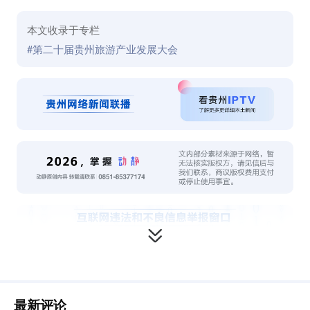
本文收录于专栏
#第二十届贵州旅游产业发展大会
最新评论