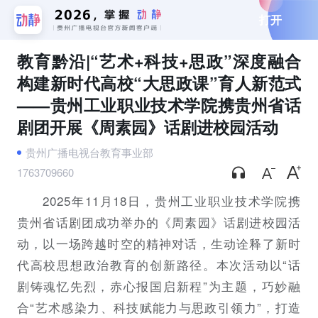
打开
教育黔沿|“艺术+科技+思政”深度融合
构建新时代高校“大思政课”育人新范式
——贵州工业职业技术学院携贵州省话
剧团开展《周素园》话剧进校园活动
贵州广播电视台教育事业部
1763709660
2025年11月18日，贵州工业职业技术学院携
贵州省话剧团成功举办的《周素园》话剧进校园活
动，以一场跨越时空的精神对话，生动诠释了新时
代高校思想政治教育的创新路径。本次活动以“话
剧铸魂忆先烈，赤心报国启新程”为主题，巧妙融
合“艺术感染力、科技赋能力与思政引领力”，打造