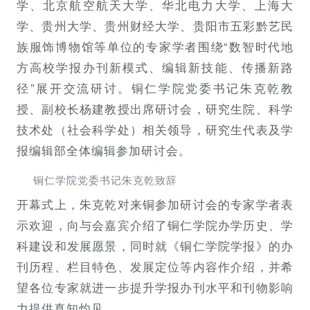
学、北京航空航天大学、华北电力大学、上海大
学、贵州大学、贵州财经大学、贵阳市五彩黔艺民
族服饰博物馆等单位的专家学者围绕“数智时代地
方高校学报办刊新模式、编辑新技能、传播新路
径”展开交流研讨。铜仁学院党委书记朱克乾教
授、副校长杨建教授出席研讨会，研究生院、科学
技术处（社会科学处）相关领导，研究生代表及学
报编辑部全体编辑参加研讨会。
铜仁学院党委书记朱克乾致辞
开幕式上，朱克乾对来铜参加研讨会的专家学者表
示欢迎，向与会嘉宾介绍了铜仁学院办学历史、学
科建设和发展愿景，同时就《铜仁学院学报》的办
刊历程、栏目特色、发展定位等内容作介绍，并希
望各位专家就进一步提升学报办刊水平和刊物影响
力提供真知灼见。