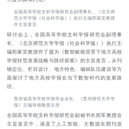
全国高等学校文科学报研究会副理事长、《北京师
范大学学报（社会科学版）》执行主编郭家宏教授
作主旨发言
研讨会上，全国高等学校文科学报研究会副理事
长、《北京师范大学学报（社会科学版）》执行主
编郭家宏教授作了题为《数智赋能背景下地方高校
学报转型发展战略与路径探索》的主旨发言，从刊
物定位、栏目设计、地方特色、编辑队伍建设等方
面探讨了地方高校学报在当下数智时代的发展路
径。
贵州省高等学校学报学会会长、《贵州财经大学学
报》主编张领教授主持
全国高等学校文科学报研究会副秘书长闵军教授在
主旨发言中，谈及了人工智能、大数据在期刊选