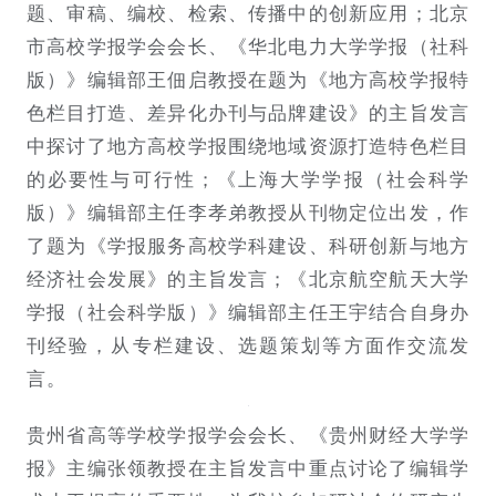
题、审稿、编校、检索、传播中的创新应用；北京
市高校学报学会会长、《华北电力大学学报（社科
版）》编辑部王佃启教授在题为《地方高校学报特
色栏目打造、差异化办刊与品牌建设》的主旨发言
中探讨了地方高校学报围绕地域资源打造特色栏目
的必要性与可行性；《上海大学学报（社会科学
版）》编辑部主任李孝弟教授从刊物定位出发，作
了题为《学报服务高校学科建设、科研创新与地方
经济社会发展》的主旨发言；《北京航空航天大学
学报（社会科学版）》编辑部主任王宇结合自身办
刊经验，从专栏建设、选题策划等方面作交流发
言。
贵州省高等学校学报学会会长、《贵州财经大学学
报》主编张领教授在主旨发言中重点讨论了编辑学