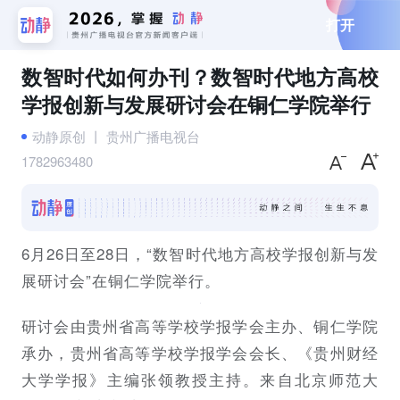
打开
数智时代如何办刊？数智时代地方高校
学报创新与发展研讨会在铜仁学院举行
动静原创
丨
贵州广播电视台
1782963480
6月26日至28日，“数智时代地方高校学报创新与发
展研讨会”在铜仁学院举行。
研讨会由贵州省高等学校学报学会主办、铜仁学院
承办，贵州省高等学校学报学会会长、《贵州财经
大学学报》主编张领教授主持。来自北京师范大