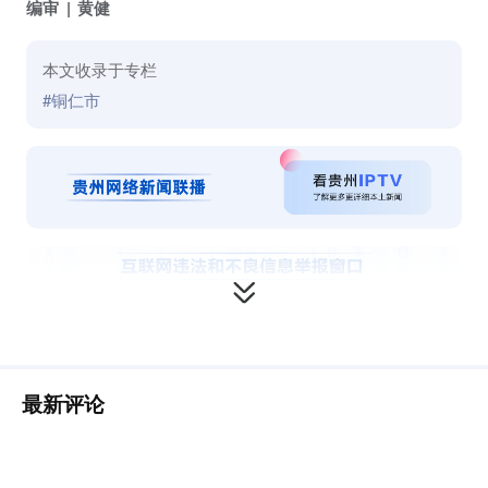
编审
黄健
本文收录于专栏
#铜仁市
最新评论