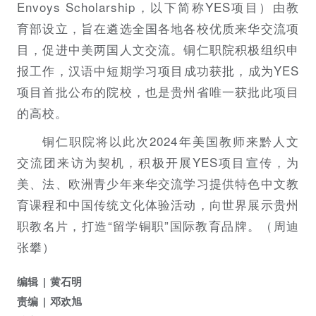
Envoys Scholarship，以下简称YES项目）由教
育部设立，旨在遴选全国各地各校优质来华交流项
目，促进中美两国人文交流。铜仁职院积极组织申
报工作，汉语中短期学习项目成功获批，成为YES
项目首批公布的院校，也是贵州省唯一获批此项目
的高校。
铜仁职院将以此次2024年美国教师来黔人文
交流团来访为契机，积极开展YES项目宣传，为
美、法、欧洲青少年来华交流学习提供特色中文教
育课程和中国传统文化体验活动，向世界展示贵州
职教名片，打造“留学铜职”国际教育品牌。（周迪
张攀）
编辑
黄石明
责编
邓欢旭