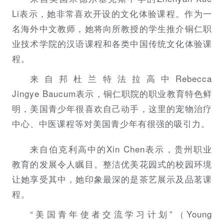
Li表示，她非常喜欢开设的文化体验课程。作为一
名海外中文教师，她将向所教授的学生推介铜仁职
业技术学院的汉语课程和各类中国传统文化体验课
程。
来自邦杜兰特法拉高中Rebecca
Jingye Baucum表示，铜仁职院的职业教育特色鲜
明，美国青少年很喜欢自己动手，这里的宠物治疗
中心、中医课程等对美国青少年有很强的吸引力。
来自伯克利高中的Xin Chen表示，贵州职业
教育的发展令人瞩目。整洁优美花园式的校园环境
让她享受其中，她印象最深的是茶艺展示及品茗课
程。
“美国青年使者交流学习计划”（Young