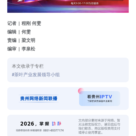
记者
程刚 何雯
编辑
何雯
责编
梁文明
编审
李泉松
本文收录于专栏
#茶叶产业发展领导小组