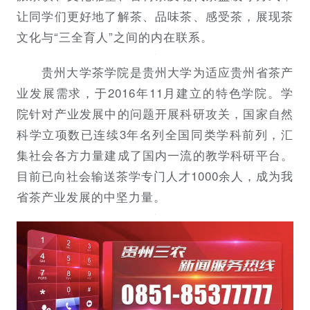
让同学们更好地了解茶、品味茶、感受茶，展现茶
文化与“三全育人”之间的内在联系。
贵州大学茶学院是贵州大学为适应贵州省茶产
业发展需求，于2016年11月建立的特色学院。学
院针对产业发展中的问题开展科研攻关，国家自然
科学立项数已连续3年名列全国同类学科前列，汇
集社会各方力量建成了国内一流的教学科研平台。
目前已向社会输送茶学专门人才1000余人，成为我
省茶产业发展的中坚力量。