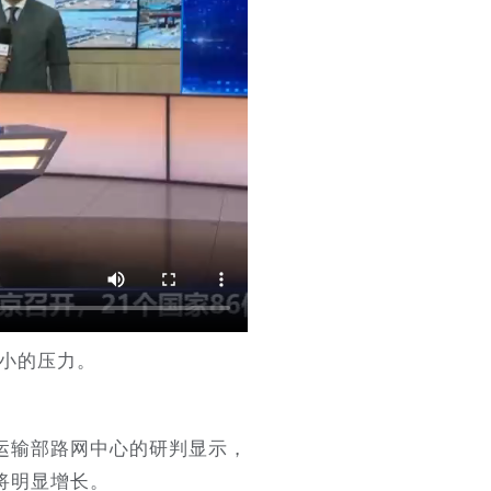
小的压力。
运输部路网中心的研判显示，
将明显增长。