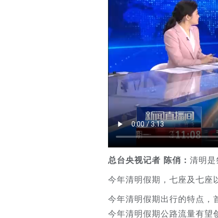
清明是
总台央视记者 陈俏：
今年清明假期，七座及七座
今年清明假期出行的特点，
今年清明假期公路流量有望