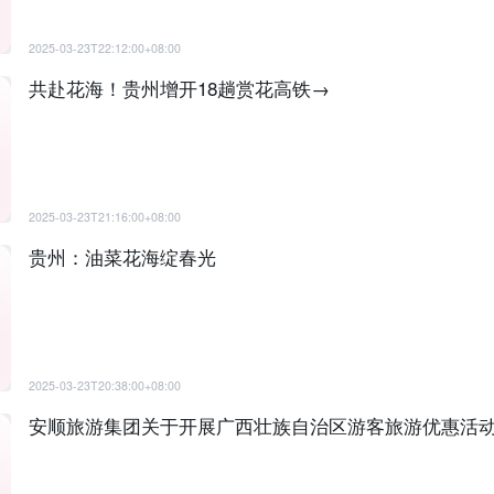
2025-03-23T22:12:00+08:00
共赴花海！贵州增开18趟赏花高铁→
2025-03-23T21:16:00+08:00
贵州：油菜花海绽春光
2025-03-23T20:38:00+08:00
安顺旅游集团关于开展广西壮族自治区游客旅游优惠活