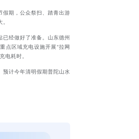
节假期，公众祭扫、踏青出游
大。
站已经做好了准备。山东德州
重点区域充电设施开展“拉网
次充电耗时。
次。预计今年清明假期普陀山水