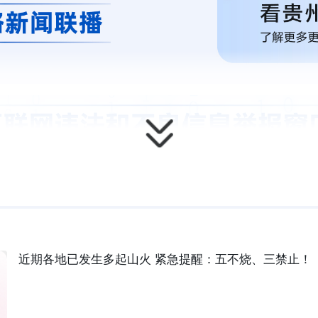
近期各地已发生多起山火 紧急提醒：五不烧、三禁止！