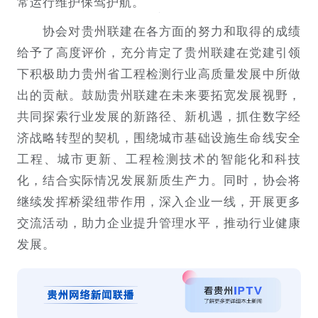
常运行维护保驾护航。
协会对贵州联建在各方面的努力和取得的成绩
给予了高度评价，充分肯定了贵州联建在党建引领
下积极助力贵州省工程检测行业高质量发展中所做
出的贡献。鼓励贵州联建在未来要拓宽发展视野，
共同探索行业发展的新路径、新机遇，抓住数字经
济战略转型的契机，围绕城市基础设施生命线安全
工程、城市更新、工程检测技术的智能化和科技
化，结合实际情况发展新质生产力。同时，协会将
继续发挥桥梁纽带作用，深入企业一线，开展更多
交流活动，助力企业提升管理水平，推动行业健康
发展。