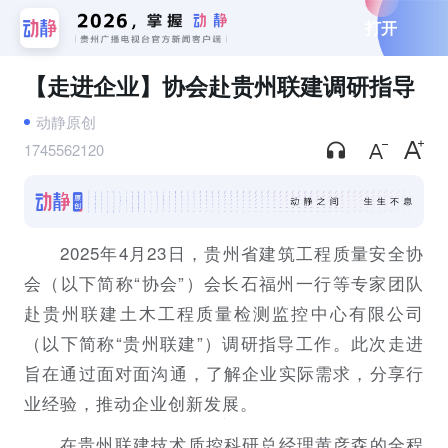
打开
【走进企业】协会赴贵州联建调研指导
动静原创
1745562120
2025年4月23日，贵州省建筑工程质量安全协
会（以下简称“协会”）会长石福州一行等专家团队
赴贵州联建土木工程质量检测监控中心有限公司
（以下简称“贵州联建”）调研指导工作。此次走进
旨在通过面对面沟通，了解企业实际需求，分享行
业经验，推动企业创新发展。
在贵州联建技术质控科研总经理黄彦森的全程