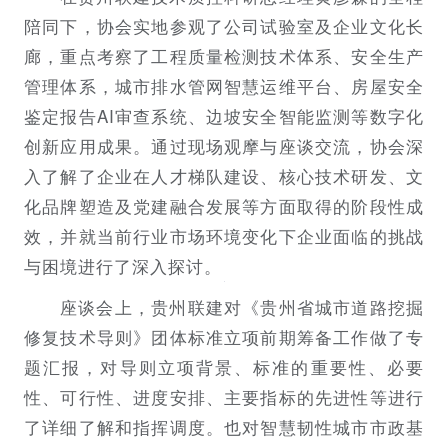
陪同下，协会实地参观了公司试验室及企业文化长
廊，重点考察了工程质量检测技术体系、安全生产
管理体系，城市排水管网智慧运维平台、房屋安全
鉴定报告AI审查系统、边坡安全智能监测等数字化
创新应用成果。通过现场观摩与座谈交流，协会深
入了解了企业在人才梯队建设、核心技术研发、文
化品牌塑造及党建融合发展等方面取得的阶段性成
效，并就当前行业市场环境变化下企业面临的挑战
与困境进行了深入探讨。
座谈会上，贵州联建对《贵州省城市道路挖掘
修复技术导则》团体标准立项前期筹备工作做了专
题汇报，对导则立项背景、标准的重要性、必要
性、可行性、进度安排、主要指标的先进性等进行
了详细了解和指挥调度。也对智慧韧性城市市政基