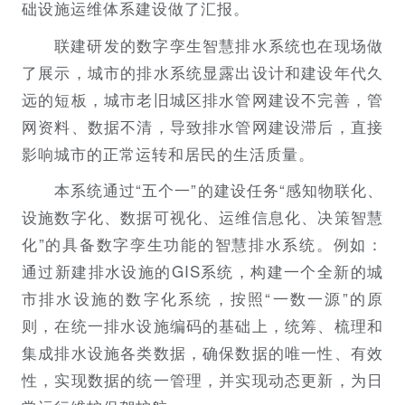
础设施运维体系建设做了汇报。
联建研发的数字孪生智慧排水系统也在现场做
了展示，城市的排水系统显露出设计和建设年代久
远的短板，城市老旧城区排水管网建设不完善，管
网资料、数据不清，导致排水管网建设滞后，直接
影响城市的正常运转和居民的生活质量。
本系统通过“五个一”的建设任务“感知物联化、
设施数字化、数据可视化、运维信息化、决策智慧
化”的具备数字孪生功能的智慧排水系统。例如：
通过新建排水设施的GIS系统，构建一个全新的城
市排水设施的数字化系统，按照“一数一源”的原
则，在统一排水设施编码的基础上，统筹、梳理和
集成排水设施各类数据，确保数据的唯一性、有效
性，实现数据的统一管理，并实现动态更新，为日