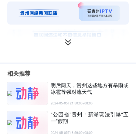
相关推荐
明后两天，贵州这些地方有暴雨或
冰雹等强对流天气
2024-05-05T21:50:00+08:00
“公园省”贵州：新潮玩法引爆“五
一”假期
2024-05-05T16:59:00+08:00