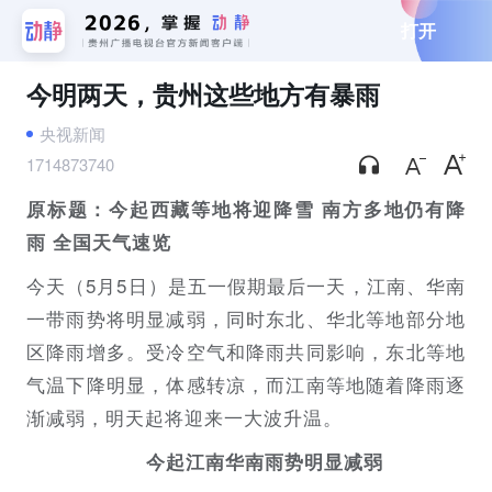
打开
今明两天，贵州这些地方有暴雨
央视新闻
1714873740
原标题：今起西藏等地将迎降雪 南方多地仍有降
雨 全国天气速览
今天（5月5日）是五一假期最后一天，江南、华南
一带雨势将明显减弱，同时东北、华北等地部分地
区降雨增多。受冷空气和降雨共同影响，东北等地
气温下降明显，体感转凉，而江南等地随着降雨逐
渐减弱，明天起将迎来一大波升温。
今起江南华南雨势明显减弱