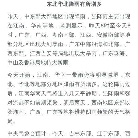
东北华北降雨有所增多
昨天，中东部大部地区出现降雨，强降雨主要出现
在江南、华南等地，监测显示，昨天8时至今天6
时，广东、广西、湖南南部、江西、安徽南部等地
部分地区出现大到暴雨，广东中部沿海和北部、广
西东部、江西吉安等局地出现大暴雨，广东珠海、
中山及香港局地特大暴雨。
今天开始，江南、华南一带雨势将明显减弱，东
北、华北等地部分地区降雨有所增多。这轮降雨过
后，江南华南天气将进入几天平静期，强降雨和强
对流都不如前期频繁，明后两天，西南地区东部以
及湖南、广西、广东等地将维持阴雨频繁的天气格
局。
中央气象台预计，今天，吉林东部、辽宁东部、西