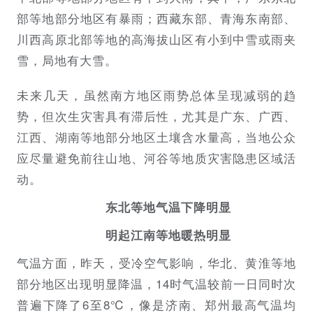
部等地部分地区有暴雨；西藏东部、青海东南部、
川西高原北部等地的高海拔山区有小到中雪或雨夹
雪，局地有大雪。
未来几天，虽然南方地区雨势总体呈现减弱的趋
势，但次生灾害具有滞后性，尤其是广东、广西、
江西、湖南等地部分地区土壤含水量高，当地公众
应尽量避免前往山地、河谷等地质灾害隐患区域活
动。
东北等地气温下降明显
明起江南等地暖热明显
气温方面，昨天，受冷空气影响，华北、黄淮等地
部分地区出现明显降温，14时气温较前一日同时次
普遍下降了6至8℃，像是济南、郑州最高气温均