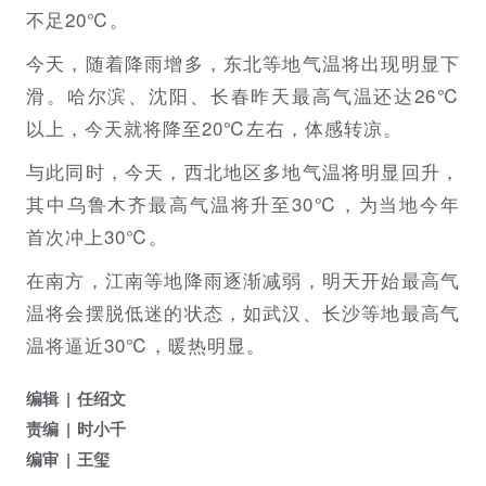
不足20℃。
今天，随着降雨增多，东北等地气温将出现明显下
滑。哈尔滨、沈阳、长春昨天最高气温还达26℃
以上，今天就将降至20℃左右，体感转凉。
与此同时，今天，西北地区多地气温将明显回升，
其中乌鲁木齐最高气温将升至30℃，为当地今年
首次冲上30℃。
在南方，江南等地降雨逐渐减弱，明天开始最高气
温将会摆脱低迷的状态，如武汉、长沙等地最高气
温将逼近30℃，暖热明显。
编辑
任绍文
责编
时小千
编审
王玺