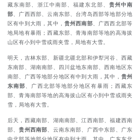
藏东南部、浙江中南部、福建东北部、
贵州中南
、广西西部、云南东部、台湾岛西部等地部分地
部
区有中到大雨，其中，
、广西西北部等
贵州西南部
地局地有暴雨；西藏东部、青海南部等地的高海拔
山区有小到中雪或雨夹雪，局地有大雪。
明天，吉林东部、新疆北疆北部和伊犁河谷、西藏
东南部、湖南南部、四川盆地东南部、西南地区东
南部、广西等地部分地区有中到大雨，其中，
贵州
、广西北部等地部分地区有暴雨；西藏东
东南部
部、青海南部等地的高海拔山区有小到中雪或雨夹
雪，局地有大雪。
后天，西藏南部、湖南南部、江西南部、福建西南
部、
、云南东南部、广西中东部、广东
贵州西南部
中北部等地部分地区有中到大雨，其中，广东东北