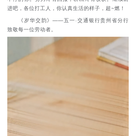
进吧，各位打工人，你认真生活的样子，超~燃！
《岁华交韵》——五一·交通银行贵州省分行
致敬每一位劳动者。