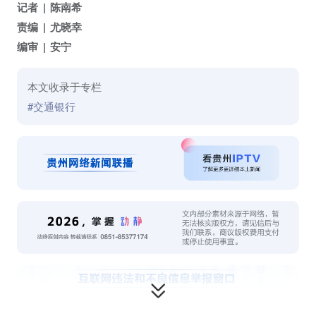
记者
陈南希
责编
尤晓幸
编审
安宁
本文收录于专栏
#交通银行