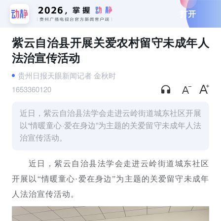
打开
紫云自治县开展关爱农村留守未成年人
法治宣传活动
贵州日报天眼新闻记者 金秋时
1653360120
近日，紫云自治县法学会走进云岭街道城东社区开展
以“情暖童心·爱在身边”为主题的关爱留守未成年人法
治宣传活动。
近日，紫云自治县法学会走进云岭街道城东社区
开展以“情暖童心·爱在身边”为主题的关爱留守未成年
人法治宣传活动。