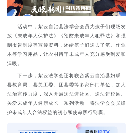
活动中，紫云自治县法学会会员为孩子们现场发
放《未成年人保护法》《预防未成年人犯罪法》和强
制报告制度等宣传资料，还给孩子们送去了笔、作业
本等学习用品，让农村留守未成年人充分感受到爱和
温暖。
下一步，紫云法学会还将联合紫云自治县妇联、
县教育局、县关工委、团县委等多家部门单位，加大
法治宣传力度，深入开展送法进社区、送法进校园、
关爱未成年人健康成长一系列活动，将法学会会员维
护未成年人合法权益的初心和使命践行到底。