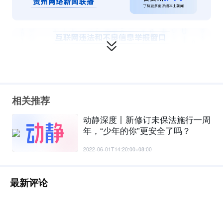
相关推荐
动静深度丨新修订未保法施行一周
年，“少年的你”更安全了吗？
2022-06-01T14:20:00+08:00
最新评论