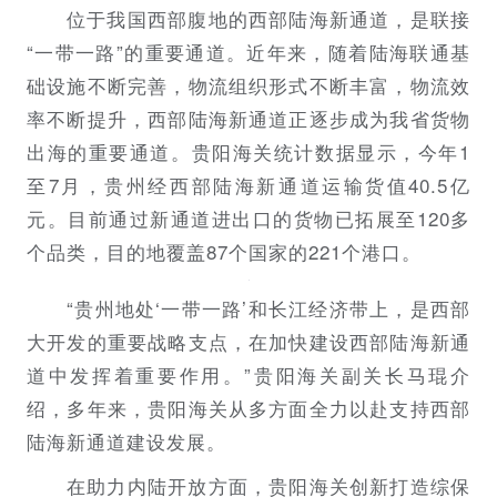
位于我国西部腹地的西部陆海新通道，是联接
“一带一路”的重要通道。近年来，随着陆海联通基
础设施不断完善，物流组织形式不断丰富，物流效
率不断提升，西部陆海新通道正逐步成为我省货物
出海的重要通道。贵阳海关统计数据显示，今年1
至7月，贵州经西部陆海新通道运输货值40.5亿
元。目前通过新通道进出口的货物已拓展至120多
个品类，目的地覆盖87个国家的221个港口。
“贵州地处‘一带一路’和长江经济带上，是西部
大开发的重要战略支点，在加快建设西部陆海新通
道中发挥着重要作用。”贵阳海关副关长马琨介
绍，多年来，贵阳海关从多方面全力以赴支持西部
陆海新通道建设发展。
在助力内陆开放方面，贵阳海关创新打造综保