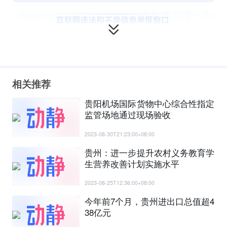
相关推荐
贵阳机场国际货物中心综合性指定
监管场地通过现场验收
2023-08-30T21:23:00+08:00
贵州：进一步提升农村义务教育学
生营养改善计划实施水平
2023-08-25T12:36:00+08:00
今年前7个月，贵州进出口总值超4
38亿元