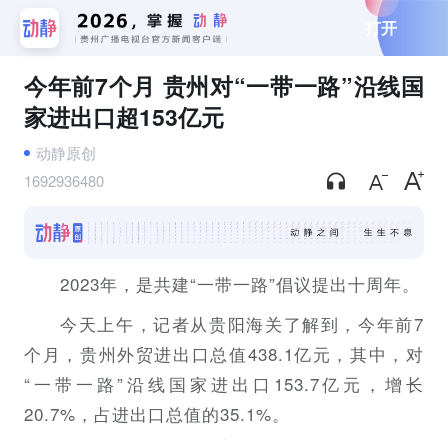
打开
今年前7个月 贵州对“一带一路”沿线国
家进出口超153亿元
动静原创
1692936480
2023年，是共建“一带一路”倡议提出十周年。
今天上午，记者从贵阳海关了解到，今年前7
个月，贵州外贸进出口总值438.1亿元，其中，对
“一带一路”沿线国家进出口153.7亿元，增长
20.7%，占进出口总值的35.1%。