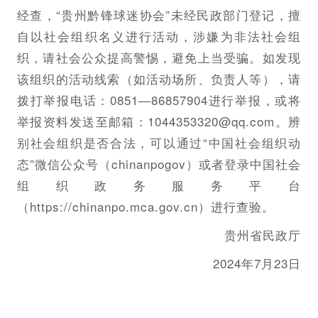
经查，“贵州黔锋球迷协会”未经民政部门登记，擅
自以社会组织名义进行活动，涉嫌为非法社会组
织，请社会公众提高警惕，避免上当受骗。如发现
该组织的活动线索（如活动场所、负责人等），请
拨打举报电话：0851—86857904进行举报，或将
举报资料发送至邮箱：1044353320@qq.com。辨
别社会组织是否合法，可以通过“中国社会组织动
态”微信公众号（chinanpogov）或者登录中国社会
组织政务服务平台
（https://chinanpo.mca.gov.cn）进行查验。
贵州省民政厅
2024年7月23日