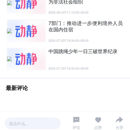
为非法社会组织
2024-09-24T11:12:00+08:00
7部门：推动进一步便利境外人员
在国内住宿
2024-07-25T19:34:00+08:00
中国跳绳少年一日三破世界纪录
2024-07-25T19:33:00+08:00
最新评论
说点什么...
评论
点赞
分享