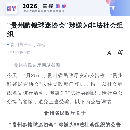
打开
“贵州黔锋球迷协会”涉嫌为非法社会组
织
贵州省民政厅网站
1721905080
贵州省民政厅网站截图
今天（7月25），贵州省民政厅发布公告称：
“贵州
黔锋球迷协会”未经民政部门登记，擅自以社会组
织名义进行活动，涉嫌为非法社会组织，请社会公
众提高警惕，避免上当受骗。以下为公告详情。
贵州省民政厅关于
“贵州黔锋球迷协会” 涉嫌为非法社会组织的公告