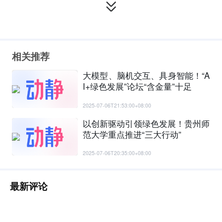
相关推荐
大模型、脑机交互、具身智能！“A
I+绿色发展”论坛“含金量”十足
2025-07-06T21:53:00+08:00
以创新驱动引领绿色发展！贵州师
范大学重点推进“三大行动”
2025-07-06T20:35:00+08:00
最新评论