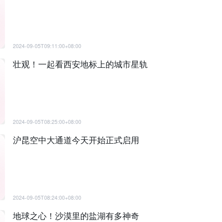
2024-09-05T09:11:00+08:00
壮观！一起看西安地标上的城市星轨
2024-09-05T08:25:00+08:00
沪昆空中大通道今天开始正式启用
2024-09-05T08:24:00+08:00
地球之心！沙漠里的盐湖有多神奇