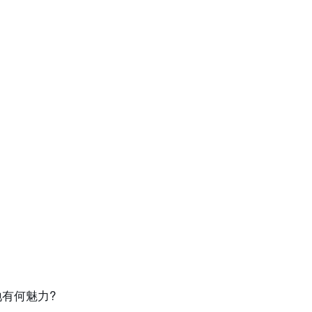
有何魅力?