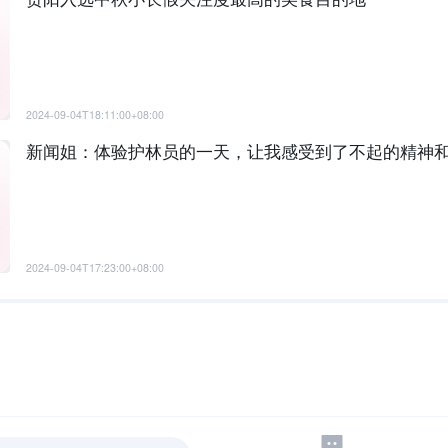
2024-09-04T18:11:00+08:00
新闻姐：体验护林员的一天，让我感受到了不起的精神
2024-09-04T17:23:00+08:00