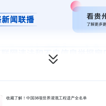
收藏了解！中国38项世界灌溉工程遗产全名单