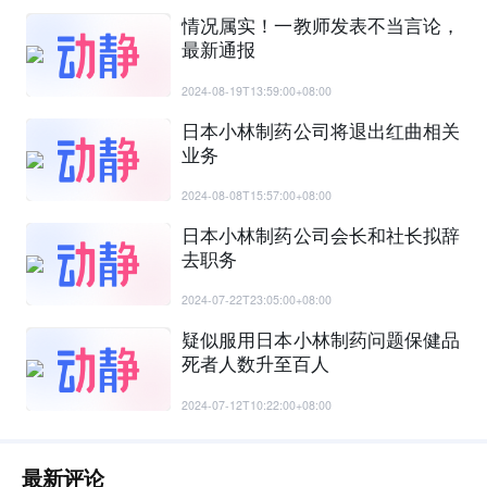
情况属实！一教师发表不当言论，
最新通报
2024-08-19T13:59:00+08:00
日本小林制药公司将退出红曲相关
业务
2024-08-08T15:57:00+08:00
日本小林制药公司会长和社长拟辞
去职务
2024-07-22T23:05:00+08:00
疑似服用日本小林制药问题保健品
死者人数升至百人
2024-07-12T10:22:00+08:00
最新评论