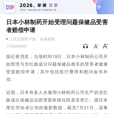
打开
日本小林制药开始受理问题保健品受害
者赔偿申请
人民日报客户端、央视新闻
1724040540
据记者消息，当地时间19日，日本小林制药公司开
始受理与含红曲成分问题保健品相关的受害者健康
受损赔偿申请，其中包括医疗费用和慰问金等补
偿。
近期，日本有多人在服用小林制药公司生产的含红
曲成分保健品后因肾脏疾病住院甚至死亡。据日本
厚生劳动省公布的最新数据，截至7月21日，该事