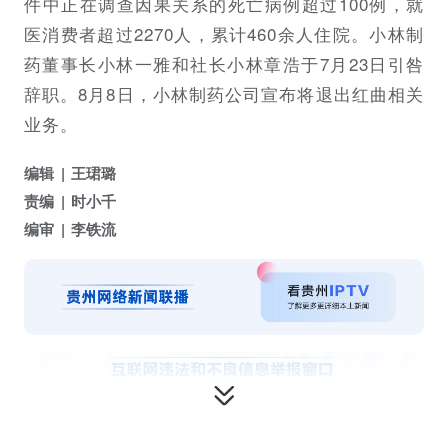
件中正在调查因果关系的死亡病例超过100例，就
医消费者超过2270人，累计460余人住院。小林制
药董事长小林一雅和社长小林章浩于7月23日引咎
辞职。8月8日，小林制药公司宣布将退出红曲相关
业务。
编辑
王珺璐
责编
时小千
编审
李铁流