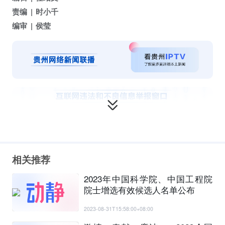
责编
时小千
编审
侯莹
相关推荐
2023年中国科学院、中国工程院
院士增选有效候选人名单公布
2023-08-31T15:58:00+08:00