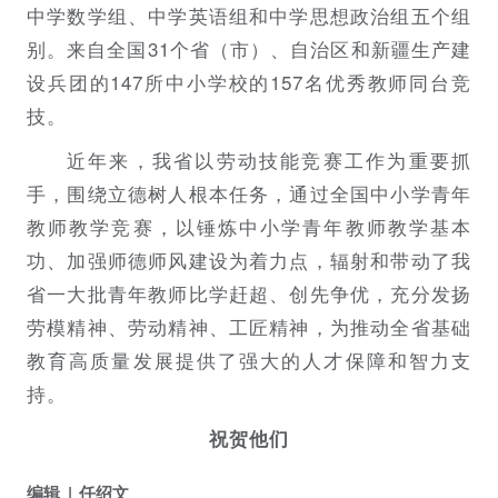
中学数学组、中学英语组和中学思想政治组五个组
别。来自全国31个省（市）、自治区和新疆生产建
设兵团的147所中小学校的157名优秀教师同台竞
技。
近年来，我省以劳动技能竞赛工作为重要抓
手，围绕立德树人根本任务，通过全国中小学青年
教师教学竞赛，以锤炼中小学青年教师教学基本
功、加强师德师风建设为着力点，辐射和带动了我
省一大批青年教师比学赶超、创先争优，充分发扬
劳模精神、劳动精神、工匠精神，为推动全省基础
教育高质量发展提供了强大的人才保障和智力支
持。
祝贺他们
编辑
任绍文