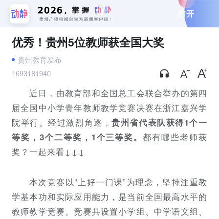
打开
优秀！贵州5位教师获全国大奖
贵州教育发布
1693181940
近日，由教育部和全国总工会联合举办的第四
届全国中小学青年教师教学竞赛决赛在浙江嘉兴学
院举行。经过激烈角逐，
贵州省代表队获得1个一
都有哪些老师获
等奖，3个二等奖，1个三等奖。
奖？一起来看↓↓↓
本次竞赛以“上好一门课”为理念，坚持注重教
学基本功和实际应用能力，是当前全国最高水平的
教师教学竞赛。竞赛共设置小学组、中学语文组、