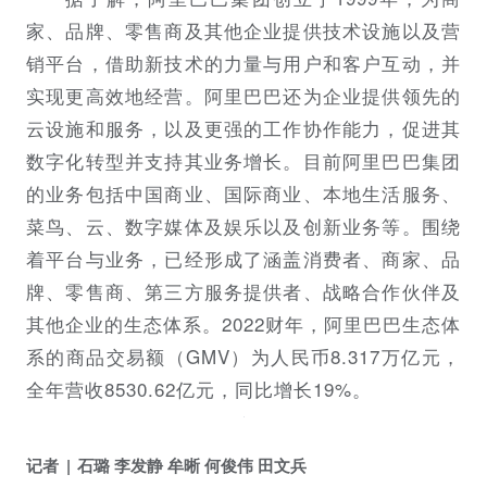
家、品牌、零售商及其他企业提供技术设施以及营
销平台，借助新技术的力量与用户和客户互动，并
实现更高效地经营。阿里巴巴还为企业提供领先的
云设施和服务，以及更强的工作协作能力，促进其
数字化转型并支持其业务增长。目前阿里巴巴集团
的业务包括中国商业、国际商业、本地生活服务、
菜鸟、云、数字媒体及娱乐以及创新业务等。围绕
着平台与业务，已经形成了涵盖消费者、商家、品
牌、零售商、第三方服务提供者、战略合作伙伴及
其他企业的生态体系。2022财年，阿里巴巴生态体
系的商品交易额（GMV）为人民币8.317万亿元，
全年营收8530.62亿元，同比增长19%。
记者
石璐 李发静 牟晰 何俊伟 田文兵