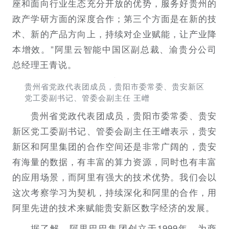
座和面向行业生态充分开放的优势，服务好贵州的
政产学研方面的深度合作；第三个方面是在新的技
术、新的产品方向上，持续对企业赋能，让产业降
本增效。”阿里云智能中国区副总裁、渝贵分公司
总经理王青说。
贵州省党政代表团成员，贵阳市委常委、贵安新区
党工委副书记、管委会副主任 王嶒
贵州省党政代表团成员，贵阳市委常委、贵安
新区党工委副书记、管委会副主任王嶒表示，贵安
新区和阿里集团的合作空间还是非常广阔的，贵安
有海量的数据，有丰富的算力资源，同时也有丰富
的应用场景，而阿里有强大的技术优势。我们会以
这次考察学习为契机，持续深化和阿里的合作，用
阿里先进的技术来赋能贵安新区数字经济的发展。
据了解，阿里巴巴集团创立于1999年，为商