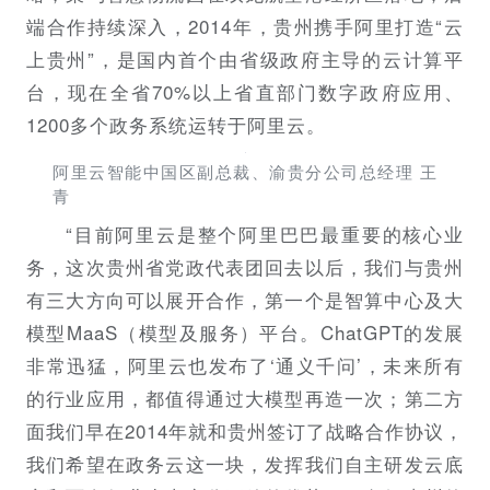
端合作持续深入，2014年，贵州携手阿里打造“云
上贵州”，是国内首个由省级政府主导的云计算平
台，现在全省70%以上省直部门数字政府应用、
1200多个政务系统运转于阿里云。
阿里云智能中国区副总裁、渝贵分公司总经理 王
青
“目前阿里云是整个阿里巴巴最重要的核心业
务，这次贵州省党政代表团回去以后，我们与贵州
有三大方向可以展开合作，第一个是智算中心及大
模型MaaS（模型及服务）平台。ChatGPT的发展
非常迅猛，阿里云也发布了‘通义千问’，未来所有
的行业应用，都值得通过大模型再造一次；第二方
面我们早在2014年就和贵州签订了战略合作协议，
我们希望在政务云这一块，发挥我们自主研发云底