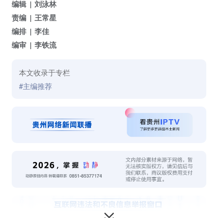
编辑
刘泳林
责编
王常星
编排
李佳
编审
李铁流
本文收录于专栏
#主编推荐