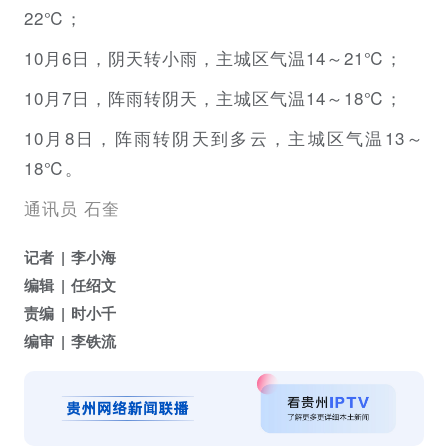
22℃；
10月6日，阴天转小雨，主城区气温14～21℃；
10月7日，阵雨转阴天，主城区气温14～18℃；
10月8日，阵雨转阴天到多云，主城区气温13～
18℃。
通讯员 石奎
记者
李小海
编辑
任绍文
责编
时小千
编审
李铁流