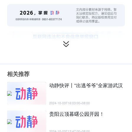
相关推荐
动静快评丨“出逃爷爷”全家游武汉
2024-10-03T16:03:00+08:00
贵阳云顶暮曙公园开园！
2024-10-03T13:47:00+08:00