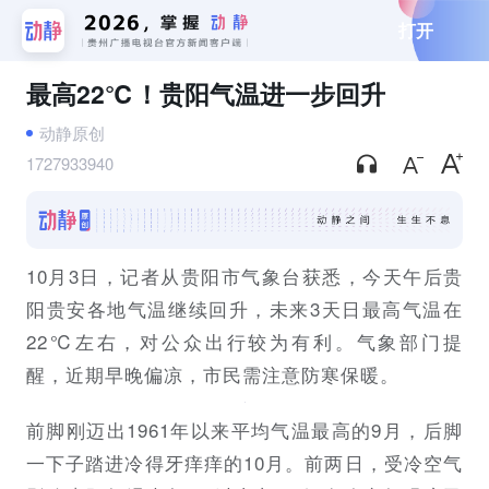
打开
最高22℃！贵阳气温进一步回升
动静原创
1727933940
10月3日，记者从贵阳市气象台获悉，今天午后贵
阳贵安各地气温继续回升，未来3天日最高气温在
22℃左右，对公众出行较为有利。气象部门提
醒，近期早晚偏凉，市民需注意防寒保暖。
前脚刚迈出1961年以来平均气温最高的9月，后脚
一下子踏进冷得牙痒痒的10月。前两日，受冷空气