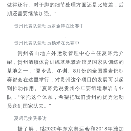
做得还行。对于脚的细节处理方面还是比较差，后
期还需要继续加强。”
贵州代表队运动员罗金涛在比赛中
贵州代表队运动员杨米在比赛中
贵州省山地户外运动管理中心主任夏昭元介
绍，贵州清镇体育训练基地攀岩馆是国家队训练的
基地之一，“夏令营、冬训、8月份的全国攀岩锦标
赛都会在这里举行，对贵州这个项目的发展可以起
到推动作用。”夏昭元说贵州今年要组建攀岩专业
队，“依托这个体系，希望把我们贵州的优秀运动
员送到国家队去。”
夏昭元接受采访
据了解，继2020年东京奥运会和2018年雅加